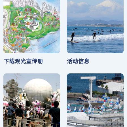
下载观光宣传册
活动信息