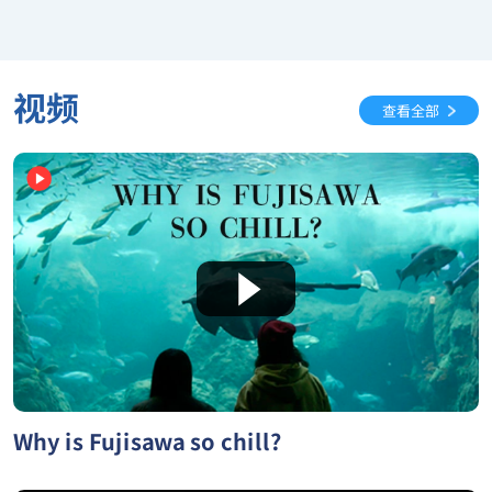
视频
查看全部
Why is Fujisawa so chill?