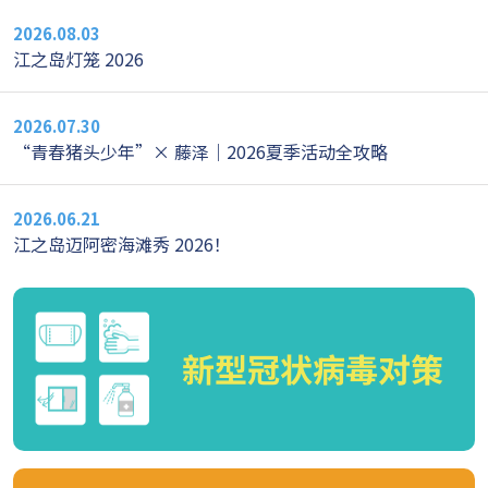
2026.08.03
江之岛灯笼 2026
2026.07.30
“青春猪头少年”× 藤泽｜2026夏季活动全攻略
2026.06.21
江之岛迈阿密海滩秀 2026！
新型冠状病毒对策