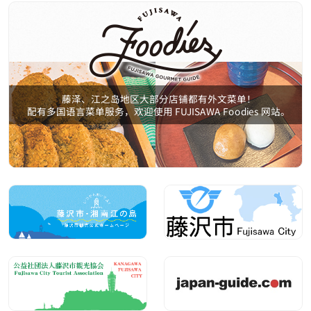
藤泽、江之岛地区大部分店铺都有外文菜单！
配有多国语言菜单服务，欢迎使用 FUJISAWA Foodies 网站。