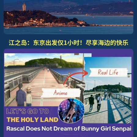
江之岛：东京出发仅1小时！尽享海边的快乐