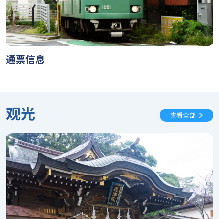
通票信息
观光
查看全部