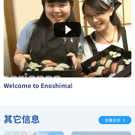
Welcome to Enoshima!
其它信息
查看全部