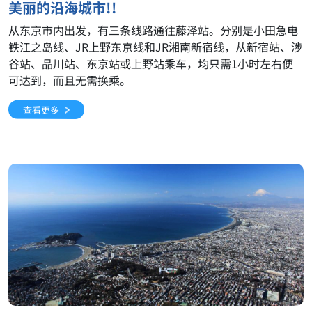
美丽的沿海城市!!
从东京市内出发，有三条线路通往藤泽站。分别是小田急电
铁江之岛线、JR上野东京线和JR湘南新宿线，从新宿站、涉
谷站、品川站、东京站或上野站乘车，均只需1小时左右便
可达到，而且无需换乘。
查看更多