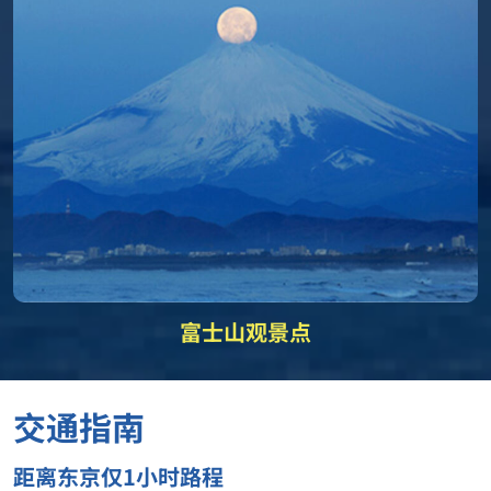
富士山观景点
交通指南
距离东京仅1小时路程