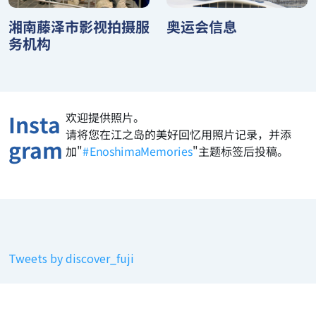
湘南藤泽市影视拍摄服
奥运会信息
务机构
欢迎提供照片。
Insta
请将您在江之岛的美好回忆用照片记录，并添
gram
加"
#EnoshimaMemories
"主题标签后投稿。
Tweets by discover_fuji