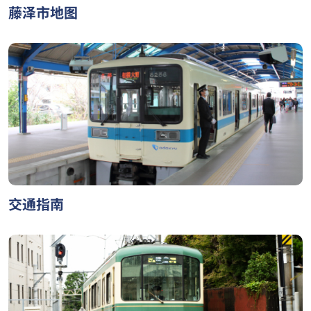
藤泽市地图
交通指南