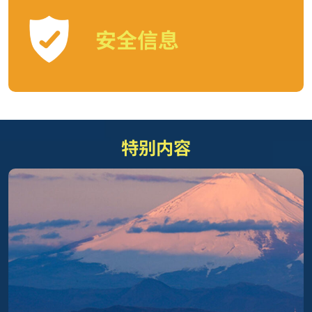
安全信息
特别内容