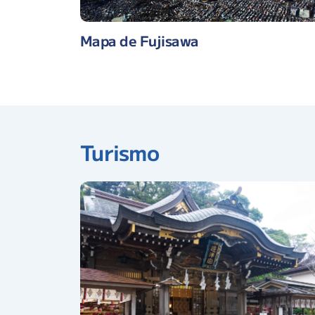
Mapa de Fujisawa
Turismo