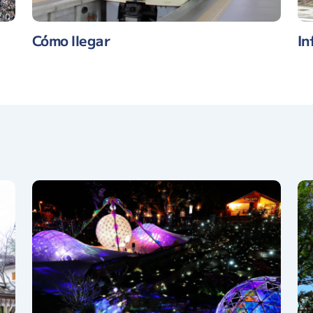
Cómo llegar
In