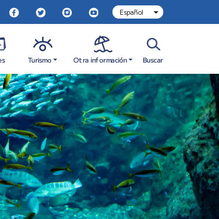
Otra información
Turismo
es
Buscar