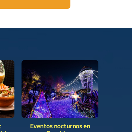
Eventos nocturnos en
t