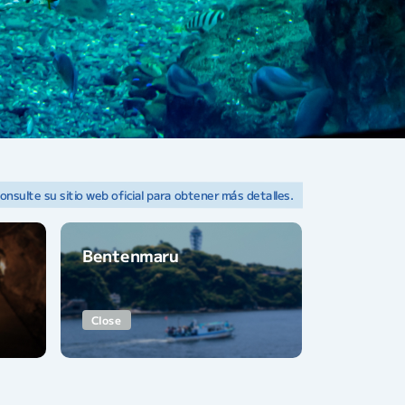
onsulte su sitio web oficial para obtener más detalles.
Bentenmaru
Close