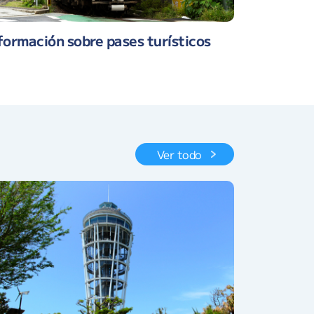
formación sobre pases turísticos
Ver todo