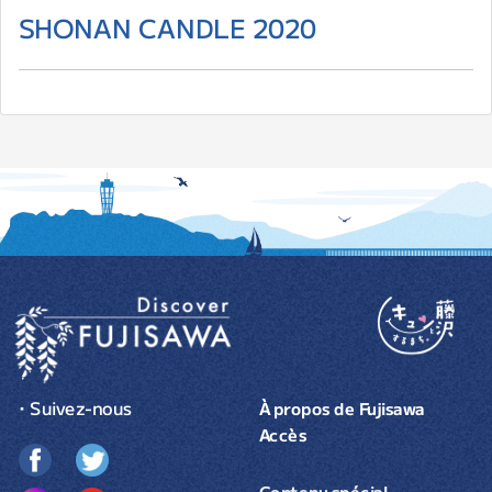
SHONAN CANDLE 2020
・Suivez-nous
À propos de Fujisawa
Accès
Contenu spécial