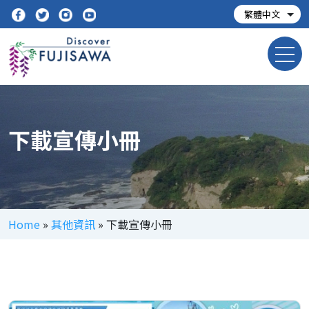
下載宣傳小冊
Home
»
其他資訊
»
下載宣傳小冊