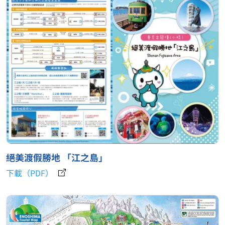
絕美渡假勝地 「江之島」
下載（PDF）