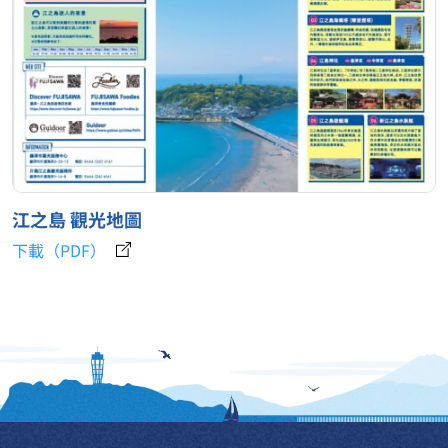
江之島 觀光地圖
下載（PDF）