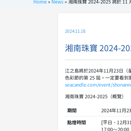
Home
»
News
»
湘南珠寶 2024-2025 將於 11
2024.11.18
湘南珠寶 2024-20
江之島將於2024年11月23日
色彩節的第 25 屆。一定要
seacandle.com/event/shonann
湘南珠寶 2024-2025（概覽）
期間
2024年11月
點燈時間
[平日、12月3
17:00～20