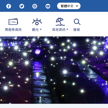
周遊券資訊
其他資訊
觀光
搜尋