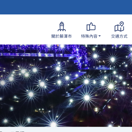
關於藤澤市
特殊內容
交通方式