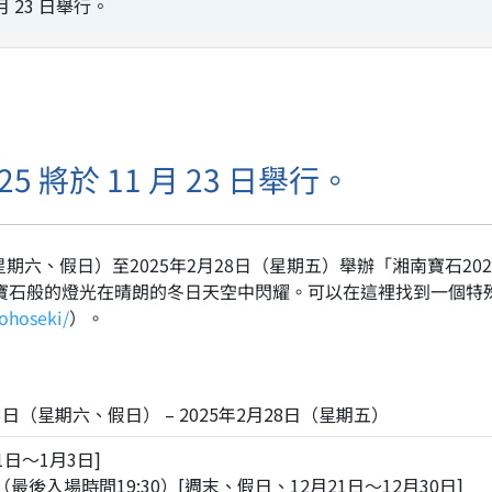
 月 23 日舉行。
25 將於 11 月 23 日舉行。
（星期六、假日）至2025年2月28日（星期五）舉辦「湘南寶石202
看到寶石般的燈光在晴朗的冬日天空中閃耀。可以在這裡找到一個特
ohoseki/
）。
23日（星期六、假日） – 2025年2月28日（星期五）
1日～1月3日]
:00（最後入場時間19:30）[週末、假日、12月21日～12月30日]