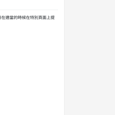
將在適當的時候在特別頁面上提