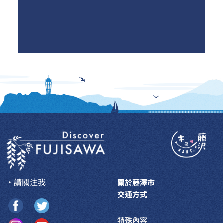
・請關注我
關於藤澤市
交通方式
特殊內容