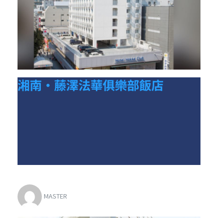
湘南・藤澤法華俱樂部飯店
MASTER