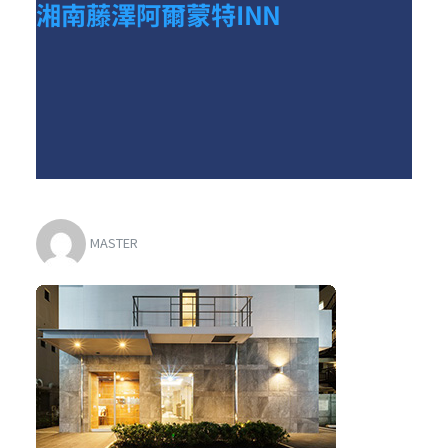
湘南藤澤阿爾蒙特INN
MASTER