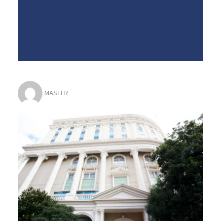
MASTER