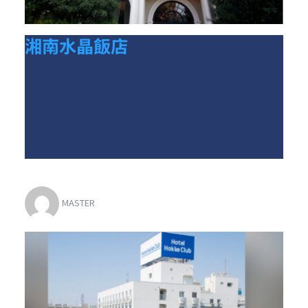
湘南水晶飯店
MASTER