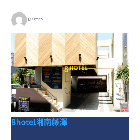
MASTER
8hotel湘南藤澤