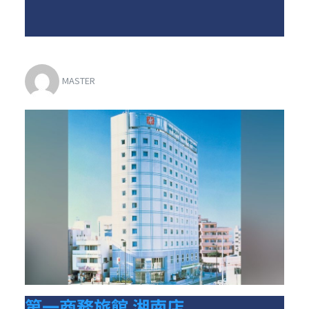
MASTER
第一商務旅館 湘南店