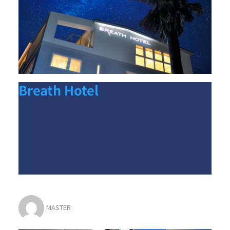
Breath Hotel
MASTER