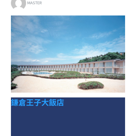
MASTER
鎌倉王子大飯店