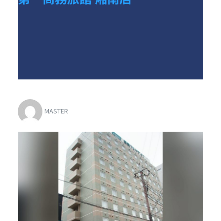
MASTER