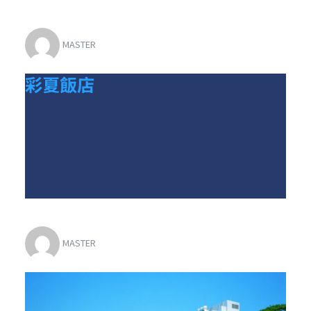
MASTER
彩夏飯店
MASTER