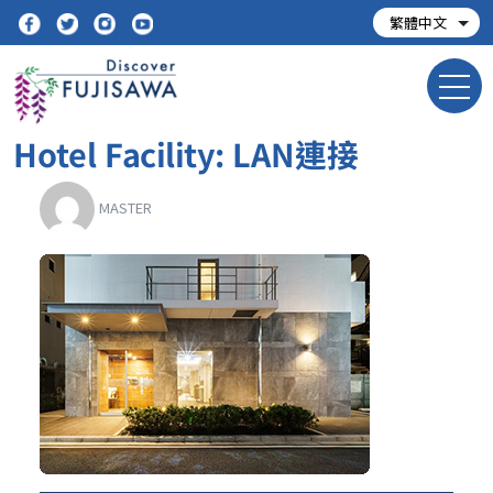
Hotel Facility:
LAN連接
MASTER