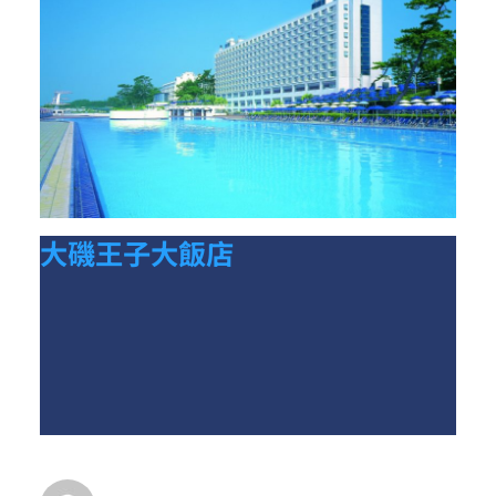
大磯王子大飯店