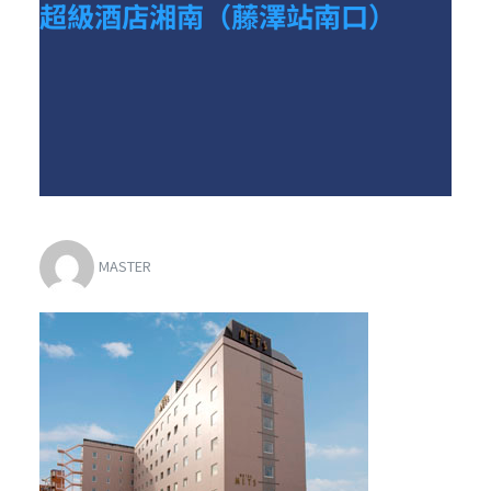
超級酒店湘南（藤澤站南口）
MASTER