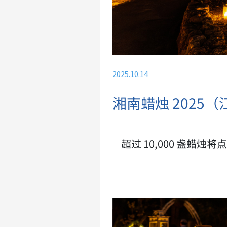
2025.10.14
湘南蜡烛 2025
超过 10,000 盏蜡烛将点亮 