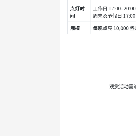
点灯时
工作日 17:00–20:
间
周末及节假日 17:00
规模
每晚点亮 10,000
观赏活动需进入E