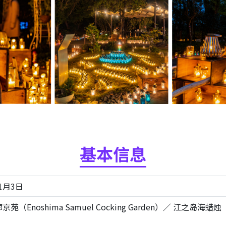
基本信息
11月3日
Enoshima Samuel Cocking Garden）／ 江之岛海蜡烛（En