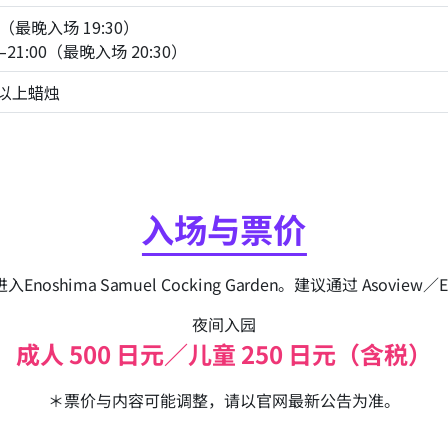
00（最晚入场 19:30）
–21:00（最晚入场 20:30）
 盏以上蜡烛
入场与票价
noshima Samuel Cocking Garden。建议通过 Asoview／
夜间入园
成人 500 日元／儿童 250 日元（含税）
＊票价与内容可能调整，请以官网最新公告为准。