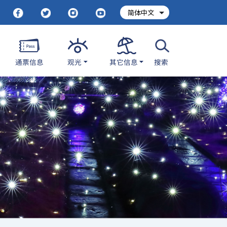
其它信息
通票信息
观光
搜索