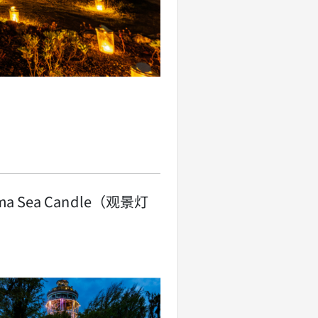
ima Sea Candle（观景灯