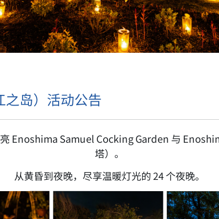
（江之岛）活动公告
Enoshima Samuel Cocking Garden 与 Enosh
塔）。
从黄昏到夜晚，尽享温暖灯光的 24 个夜晚。