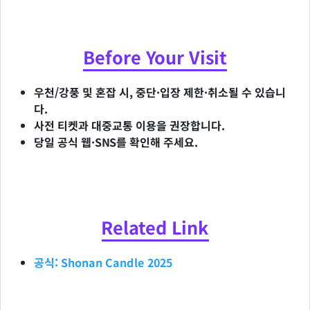
Before Your Visit
우천/강풍 및 혼잡 시, 중단·입장 제한·취소될 수 있습니
다.
사전 티켓과 대중교통 이용을 권장합니다.
당일 공식 웹·SNS를 확인해 주세요.
Related Link
공식: Shonan Candle 2025