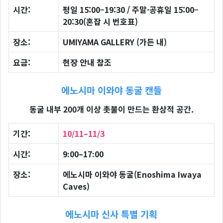
시간:
평일 15:00–19:30 / 주말·공휴일 15:00–
20:30(혼잡 시 번호표)
장소:
UMIYAMA GALLERY (가든 내)
요금:
현장 안내 참조
에노시마 이와야 동굴 캔들
동굴 내부 200개 이상 촛불이 만드는 환상적 공간.
기간:
10/11–11/3
시간:
9:00–17:00
장소:
에노시마 이와야 동굴(Enoshima Iwaya
Caves)
에노시마 신사 특별 기획