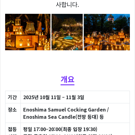
사합니다.
개요
기간
2025년 10월 11일 – 11월 3일
장소
Enoshima Samuel Cocking Garden /
Enoshima Sea Candle(전망 등대) 등
점등
평일 17:00–20:00(최종 입장 19:30)