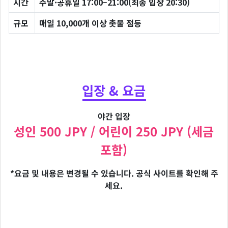
시간
주말·공휴일 17:00–21:00(최종 입장 20:30)
규모
매일 10,000개 이상 촛불 점등
입장 & 요금
야간 입장
성인 500 JPY / 어린이 250 JPY (세금
포함)
*요금 및 내용은 변경될 수 있습니다. 공식 사이트를 확인해 주
세요.