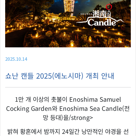
2025.10.14
쇼난 캔들 2025(에노시마) 개최 안내
1만 개 이상의 촛불이 Enoshima Samuel
Cocking Garden와 Enoshima Sea Candle(전
망 등대)을/strong>
밝혀 황혼에서 밤까지 24일간 낭만적인 야경을 선