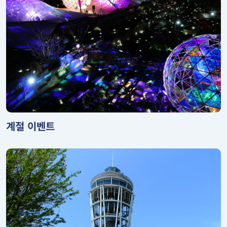
계절 이벤트