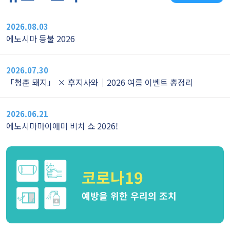
2026.08.03
에노시마 등불 2026
2026.07.30
「청춘 돼지」 × 후지사와｜2026 여름 이벤트 총정리
2026.06.21
에노시마마이애미 비치 쇼 2026!
코로나19
예방을 위한 우리의 조치