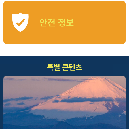
안전 정보
특별 콘텐츠