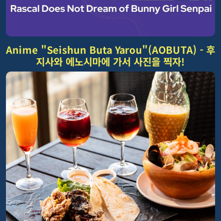
Anime "Seishun Buta Yarou"(AOBUTA) - 후
지사와 에노시마에 가서 사진을 찍자!