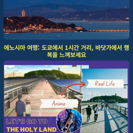
에노시마 여행: 도쿄에서 1시간 거리, 바닷가에서 행
복을 느껴보세요