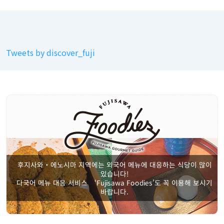
Tweets by discover_fuji
후지사와・에노시마 지역에는 외국어 메뉴에 대응하는 식당이 많이
있습니다!
다국어 메뉴 대응 서비스 ‘Fujisawa Foodies’도 꼭 이용해 보시기
바랍니다.