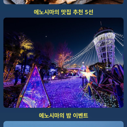
에노시마의 맛집 추천 5선
에노시마의 밤 이벤트