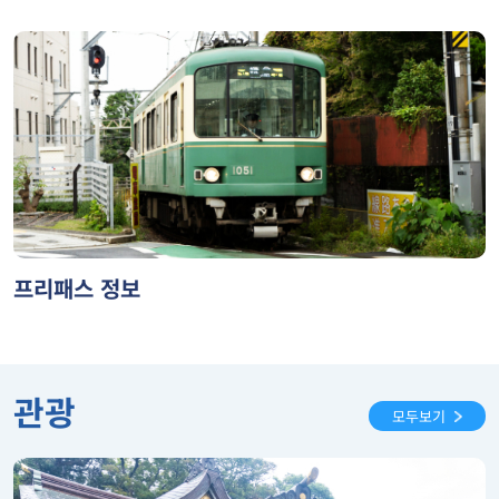
프리패스 정보
관광
모두보기