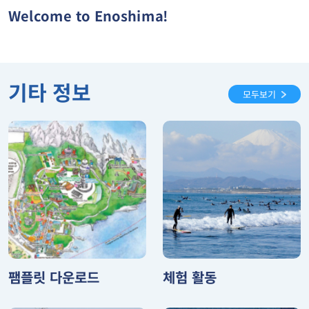
Welcome to Enoshima!
기타 정보
모두보기
팸플릿 다운로드
체험 활동