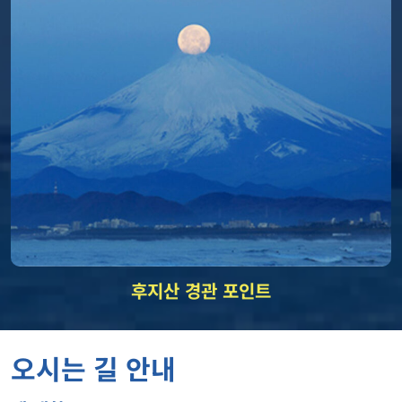
후지산 경관 포인트
오시는 길 안내