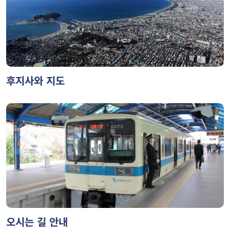
후지사와 지도
오시는 길 안내