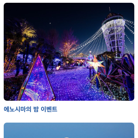
에노시마의 밤 이벤트