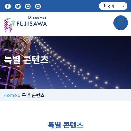
특별 콘텐츠
Home
»
특별 콘텐츠
특별 콘텐츠