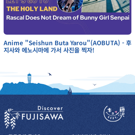
Anime "Seishun Buta Yarou"(AOBUTA) - 후
지사와 에노시마에 가서 사진을 찍자!