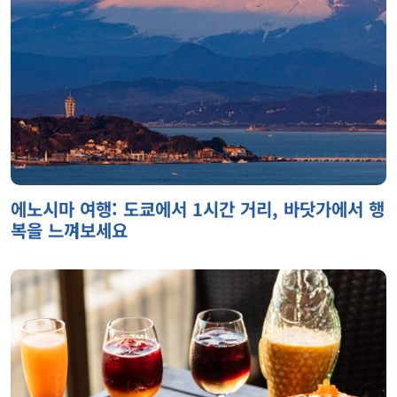
에노시마 여행: 도쿄에서 1시간 거리, 바닷가에서 행
복을 느껴보세요