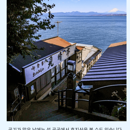
공기가 맑은 날에는 섬 곳곳에서 후지산을 볼 수도 있습니다.