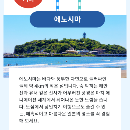
에노시마는 바다와 풍부한 자연으로 둘러싸인
둘레 약 4km의 작은 섬입니다. 숨 막히는 해안
선과 유서 깊은 신사가 어우러진 풍경은 마치 애
니메이션 세계에서 튀어나온 듯한 느낌을 줍니
다. 도심에서 당일치기 여행으로도 즐길 수 있
는, 매혹적이고 아름다운 일본의 명소를 꼭 경험
해 보세요.