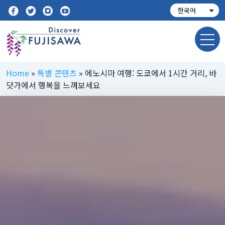
Home
»
특별 콘텐츠
»
에노시마 여행: 도쿄에서 1시간 거리, 바
닷가에서 행복을 느껴보세요