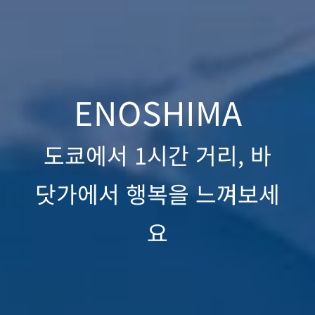
ENOSHIMA
도쿄에서 1시간 거리, 바
닷가에서 행복을 느껴보세
요