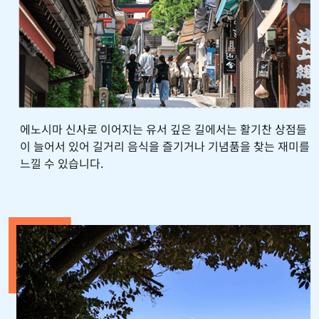
에노시마 신사로 이어지는 유서 깊은 길에서는 활기찬 상점들
이 늘어서 있어 길거리 음식을 즐기거나 기념품을 찾는 재미를
느낄 수 있습니다.