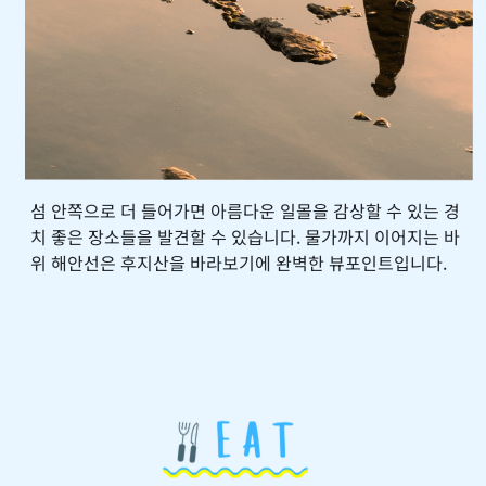
섬 안쪽으로 더 들어가면 아름다운 일몰을 감상할 수 있는 경
치 좋은 장소들을 발견할 수 있습니다. 물가까지 이어지는 바
위 해안선은 후지산을 바라보기에 완벽한 뷰포인트입니다.