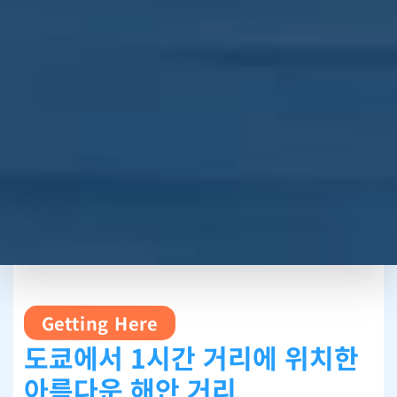
Getting Here
도쿄에서 1시간 거리에 위치한
아름다운 해안 거리