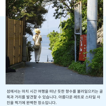
섬에서는 마치 시간 여행을 떠난 듯한 향수를 불러일으키는 골
목과 거리를 발견할 수 있습니다. 아름다운 레트로 스타일 사
진을 찍기에 완벽한 장소입니다.