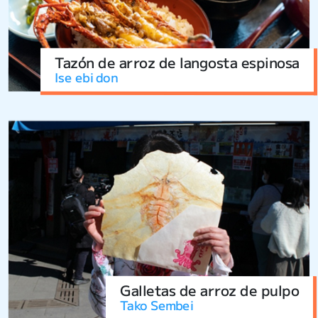
Tazón de arroz de langosta espinosa
Ise ebi don
Galletas de arroz de pulpo
Tako Sembei