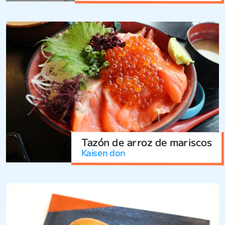
Tazón de arroz de mariscos
Kaisen don