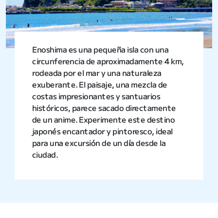
Enoshima es una pequeña isla con una
circunferencia de aproximadamente 4 km,
rodeada por el mar y una naturaleza
exuberante. El paisaje, una mezcla de
costas impresionantes y santuarios
históricos, parece sacado directamente
de un anime. Experimente este destino
japonés encantador y pintoresco, ideal
para una excursión de un día desde la
ciudad.