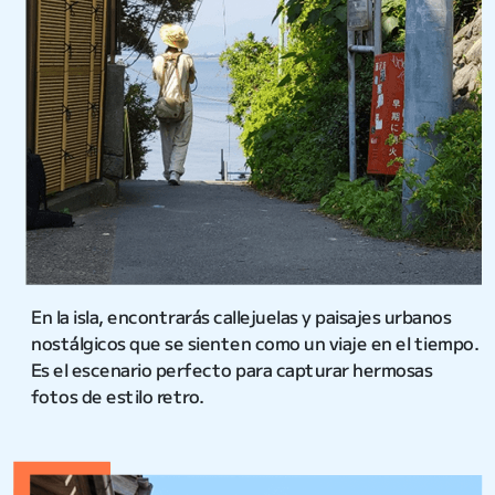
En la isla, encontrarás callejuelas y paisajes urbanos
nostálgicos que se sienten como un viaje en el tiempo.
Es el escenario perfecto para capturar hermosas
fotos de estilo retro.