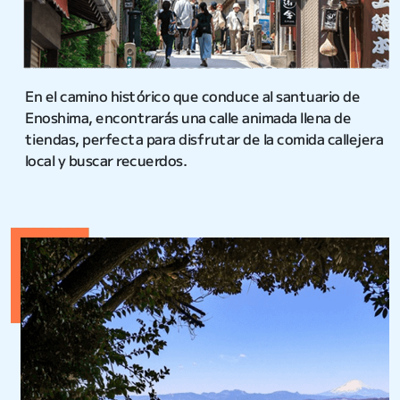
En el camino histórico que conduce al santuario de
Enoshima, encontrarás una calle animada llena de
tiendas, perfecta para disfrutar de la comida callejera
local y buscar recuerdos.