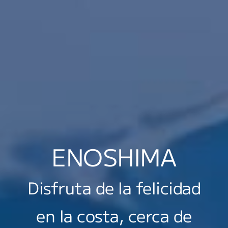
ENOSHIMA
Disfruta de la felicidad
en la costa, cerca de