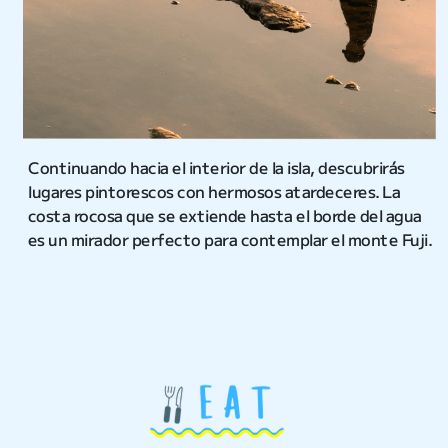
Continuando hacia el interior de la isla, descubrirás
lugares pintorescos con hermosos atardeceres. La
costa rocosa que se extiende hasta el borde del agua
es un mirador perfecto para contemplar el monte Fuji.