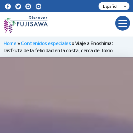
Home
»
Contenidos especiales
»
Viaje a Enoshima:
Disfruta de la felicidad en la costa, cerca de Tokio