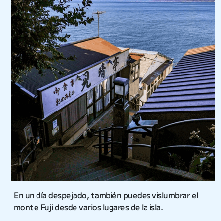
En un día despejado, también puedes vislumbrar el
monte Fuji desde varios lugares de la isla.