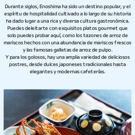
Durante siglos, Enoshima ha sido un destino popular, y el
espíritu de hospitalidad cultivado a lo largo de su historia
ha dado lugar a una rica y diversa cultura gastronómica.
Puedes deleitarte con exquisitos platos gourmet que
solo puedes probar aquí, como los tazones de arroz de
mariscos hechos con una abundancia de mariscos frescos
y las famosas galletas de arroz de pulpo.
Y para los golosos, hay una amplia variedad de deliciosos
postres, desde dulces japoneses tradicionales hasta
elegantes y modernas cafeterías.