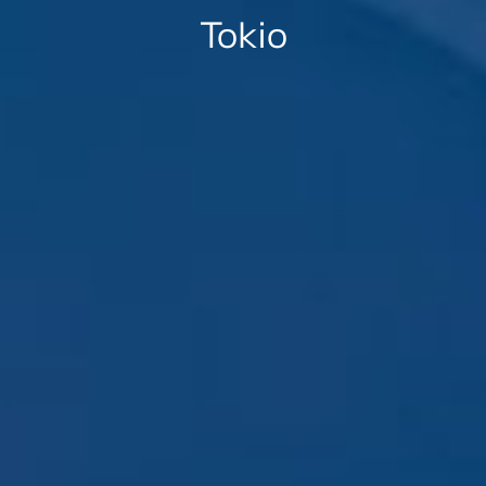
Tokio