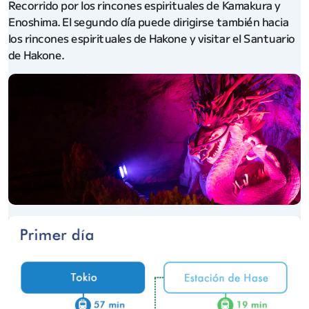
Recorrido por los rincones espirituales de Kamakura y
Enoshima. El segundo día puede dirigirse también hacia
los rincones espirituales de Hakone y visitar el Santuario
de Hakone.