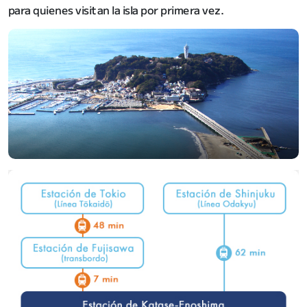
para quienes visitan la isla por primera vez.