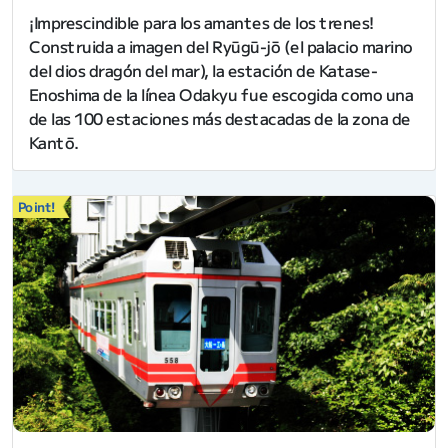
¡Imprescindible para los amantes de los trenes!
Construida a imagen del Ryūgū-jō (el palacio marino
del dios dragón del mar), la estación de Katase-
Enoshima de la línea Odakyu fue escogida como una
de las 100 estaciones más destacadas de la zona de
Kantō.
Point!