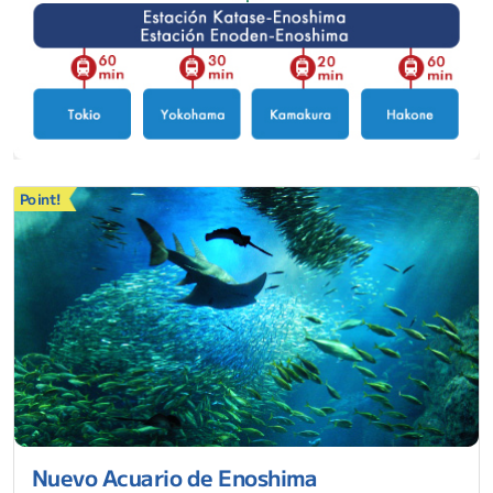
Point!
Nuevo Acuario de Enoshima