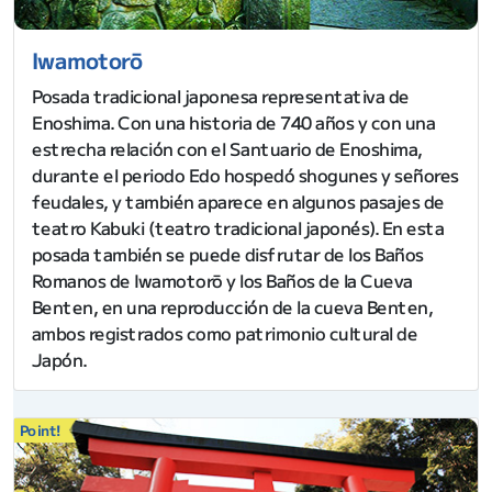
Iwamotorō
Posada tradicional japonesa representativa de
Enoshima. Con una historia de 740 años y con una
estrecha relación con el Santuario de Enoshima,
durante el periodo Edo hospedó shogunes y señores
feudales, y también aparece en algunos pasajes de
teatro Kabuki (teatro tradicional japonés). En esta
posada también se puede disfrutar de los Baños
Romanos de Iwamotorō y los Baños de la Cueva
Benten, en una reproducción de la cueva Benten,
ambos registrados como patrimonio cultural de
Japón.
Point!