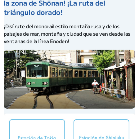
la zona de Shōnan! ¡La ruta del
triángulo dorado!
¡Disfrute del monorail estilo montaña rusa y de los
paisajes de mar, montaña y ciudad que se ven desde las
ventanas de la línea Enoden!