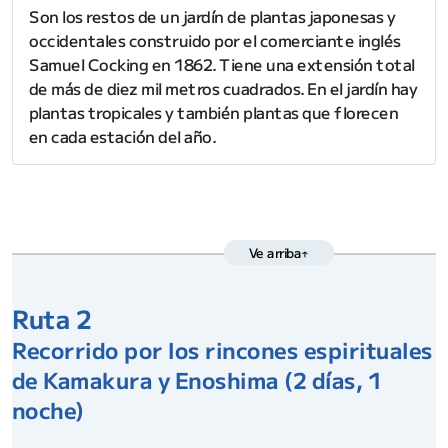
Son los restos de un jardín de plantas japonesas y
occidentales construido por el comerciante inglés
Samuel Cocking en 1862. Tiene una extensión total
de más de diez mil metros cuadrados. En el jardín hay
plantas tropicales y también plantas que florecen
en cada estación del año.
Ve arriba↑
Ruta 2
Recorrido por los rincones espirituales
de Kamakura y Enoshima (2 días, 1
noche)