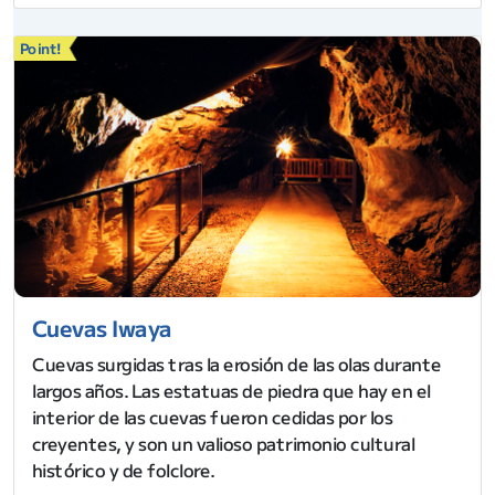
Point!
Cuevas Iwaya
Cuevas surgidas tras la erosión de las olas durante
largos años. Las estatuas de piedra que hay en el
interior de las cuevas fueron cedidas por los
creyentes, y son un valioso patrimonio cultural
histórico y de folclore.