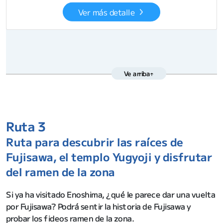
Ver más detalle
Ve arriba↑
Ruta 3
Ruta para descubrir las raíces de
Fujisawa, el templo Yugyoji y disfrutar
del ramen de la zona
Si ya ha visitado Enoshima, ¿qué le parece dar una vuelta
por Fujisawa? Podrá sentir la historia de Fujisawa y
probar los fideos ramen de la zona.