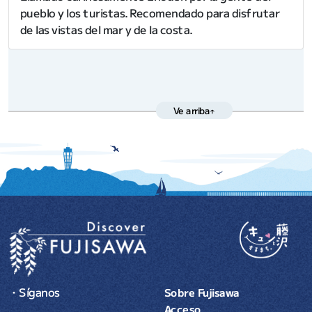
pueblo y los turistas. Recomendado para disfrutar
de las vistas del mar y de la costa.
Ve arriba↑
・Síganos
Sobre Fujisawa
Acceso