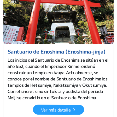
Santuario de Enoshima (Enoshima-jinja)
Los inicios del Santuario de Enoshima se sitúan en el
año 552, cuando el Emperador Kinmei ordenó
construir un templo en Iwaya. Actualmente, se
conoce por el nombre de Santuario de Enoshima los
templos de Hetsumiya, Nakatsumiya y Okutsumiya.
Con el sincretismo sintoísta y budista del periodo
Meiji se convirtió en el Santuario de Enoshima.
Ver más detalle