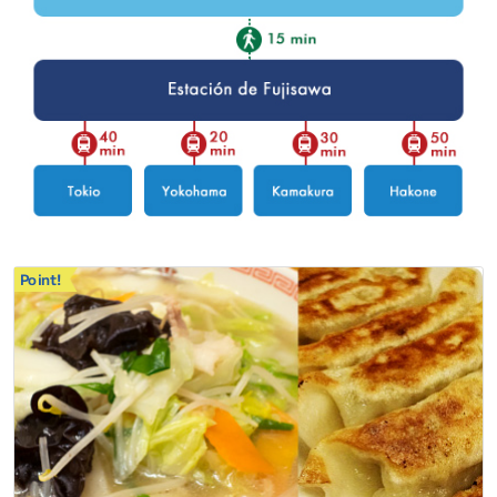
Point!