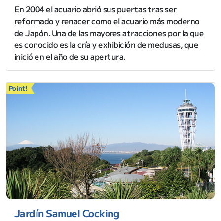
En 2004 el acuario abrió sus puertas tras ser
reformado y renacer como el acuario más moderno
de Japón. Una de las mayores atracciones por la que
es conocido es la cría y exhibición de medusas, que
inició en el año de su apertura.
Point!
Jardín Samuel Cocking