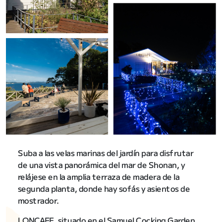
Suba a las velas marinas del jardín para disfrutar
de una vista panorámica del mar de Shonan, y
relájese en la amplia terraza de madera de la
segunda planta, donde hay sofás y asientos de
mostrador.
LONCAFE, situado en el Samuel Cocking Garden,