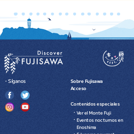
・Síganos
Sobre Fujisawa
Acceso
Contenidos especiales
Ver el Monte Fuji
Eventos nocturnos en
Enoshima