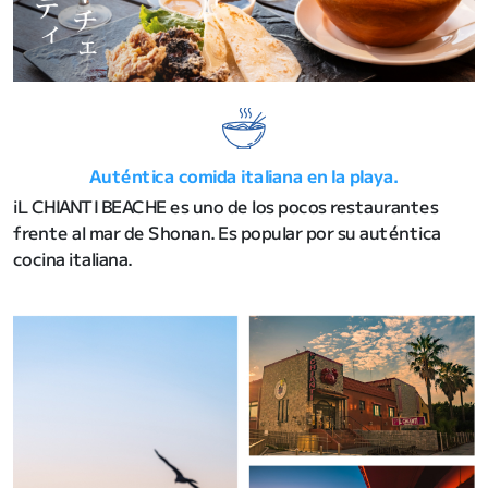
Auténtica comida italiana en la playa.
iL CHIANTI BEACHE es uno de los pocos restaurantes
frente al mar de Shonan. Es popular por su auténtica
cocina italiana.