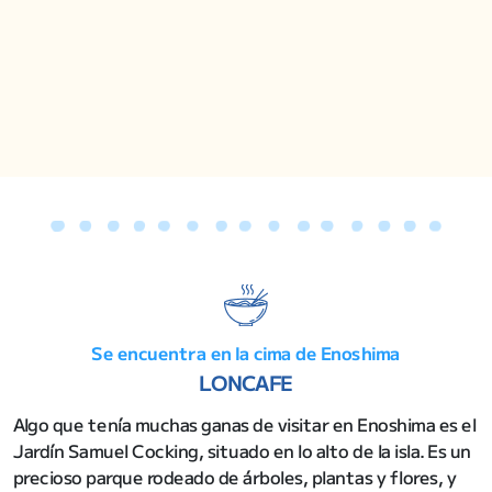
Se encuentra en la cima de Enoshima
LONCAFE
Algo que tenía muchas ganas de visitar en Enoshima es el
Jardín Samuel Cocking, situado en lo alto de la isla. Es un
precioso parque rodeado de árboles, plantas y flores, y