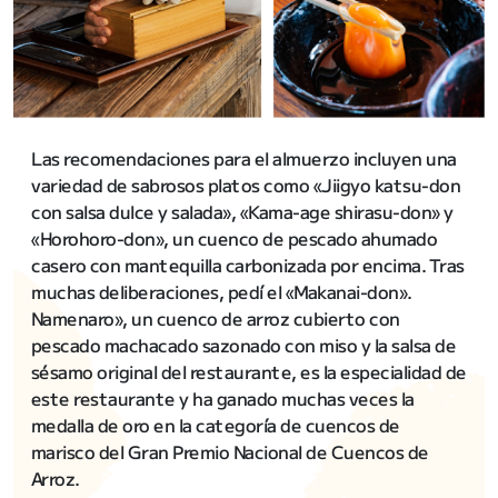
Las recomendaciones para el almuerzo incluyen una
variedad de sabrosos platos como «Jiigyo katsu-don
con salsa dulce y salada», «Kama-age shirasu-don» y
«Horohoro-don», un cuenco de pescado ahumado
casero con mantequilla carbonizada por encima. Tras
muchas deliberaciones, pedí el «Makanai-don».
Namenaro», un cuenco de arroz cubierto con
pescado machacado sazonado con miso y la salsa de
sésamo original del restaurante, es la especialidad de
este restaurante y ha ganado muchas veces la
medalla de oro en la categoría de cuencos de
marisco del Gran Premio Nacional de Cuencos de
Arroz.