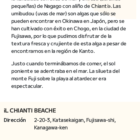
pequeñas) de Nagago con aliño de Chianti». Las
umibudou (uvas de mar) son algas que sólo se
pueden encontrar en Okinawa en Japón, pero se
han cultivado con éxito en Chogo, en la ciudad de
Fujisawa, por lo que pudimos disfrutar de la
textura fresca y crujiente de esta alga a pesar de
encontrarnos en la región de Kanto.
Justo cuando terminábamos de comer, el sol
poniente se adentraba en el mar. La silueta del
monte Fuji sobre la playa al atardecer era
espectacular.
iL CHIANTI BEACHE
Dirección
2-20-3, Katasekaigan, Fujisawa-shi,
Kanagawa-ken