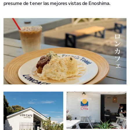
presume de tener las mejores vistas de Enoshima.