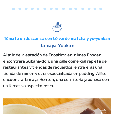
Tómate un descanso con té verde matcha y yo-yonkan
Tamaya Youkan
Al salir de la estación de Enoshima en la línea Enoden,
encontrará Subana-dori, una calle comercial repleta de
restaurantes y tiendas de recuerdos, entre ellas una
tienda de ramen y otra especializada en pudding. Allí se
encuentra Tamaya Honten, una confitería japonesa con
un llamativo aspecto retro.