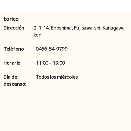
torico
Dirección
2-1-14, Enoshima, Fujisawa-shi, Kanagawa-
ken
Teléfono
0466-54-9799
Horario
11:00 – 19:00
Día de
Todos los miércoles
descanso: