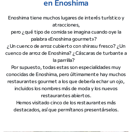
en Enoshima
Enoshima tiene muchos lugares de interés turístico y
atracciones,
pero ¿qué tipo de comida se imagina cuando oye la
palabra «Enoshima gourmet»?
¿Un cuenco de arroz cubierto con shirasu fresco? ¿Un
cuenco de arroz de Enoshima? ¿Cáscaras de turbante a
la parrilla?
Por supuesto, todas estas son especialidades muy
conocidas de Enoshima, pero últimamente hay muchos
restaurantes gourmet a los que debería echar un ojo,
incluidos los nombres más de moda y los nuevos
restaurantes abiertos.
Hemos visitado cinco de los restaurantes más
destacados, así que permítanos presentárselos.