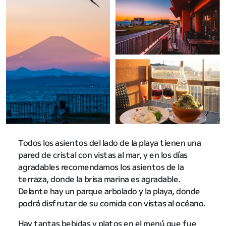
Todos los asientos del lado de la playa tienen una
pared de cristal con vistas al mar, y en los días
agradables recomendamos los asientos de la
terraza, donde la brisa marina es agradable.
Delante hay un parque arbolado y la playa, donde
podrá disfrutar de su comida con vistas al océano.
Hay tantas bebidas y platos en el menú que fue