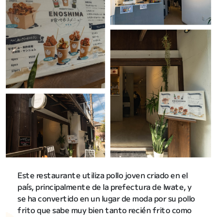
Este restaurante utiliza pollo joven criado en el
país, principalmente de la prefectura de Iwate, y
se ha convertido en un lugar de moda por su pollo
frito que sabe muy bien tanto recién frito como