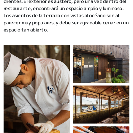
clientes. El exterior es austero, pero una vez dentro del
restaurante, encontrará un espacio amplio y luminoso.
Los asientos de la terraza con vistas al océano son al
parecer muy populares, y debe ser agradable cenar en un
espacio tan abierto.