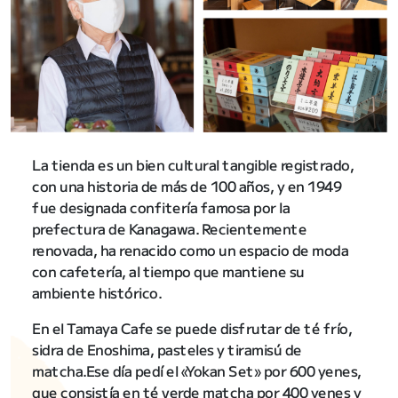
La tienda es un bien cultural tangible registrado,
con una historia de más de 100 años, y en 1949
fue designada confitería famosa por la
prefectura de Kanagawa. Recientemente
renovada, ha renacido como un espacio de moda
con cafetería, al tiempo que mantiene su
ambiente histórico.
En el Tamaya Cafe se puede disfrutar de té frío,
sidra de Enoshima, pasteles y tiramisú de
matcha.Ese día pedí el «Yokan Set» por 600 yenes,
que consistía en té verde matcha por 400 yenes y