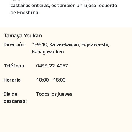
castañas enteras, es también un lujoso recuerdo
de Enoshima.
Tamaya Youkan
Dirección
1-9-10, Katasekaigan, Fujisawa-shi,
Kanagawa-ken
Teléfono
0466-22-4057
Horario
10:00 – 18:00
Día de
Todos los jueves
descanso: