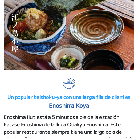
Un popular teishoku-ya con una larga fila de clientes
Enoshima Koya
Enoshima Hut está a 5 minutos a pie de la estación
Katase Enoshima de la línea Odakyu Enoshima. Este
popular restaurante siempre tiene una larga cola de