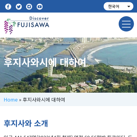
후지사와시에 대하여
Home
»
후지사와시에 대하여
후지사와 소개