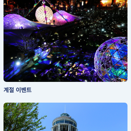
계절 이벤트