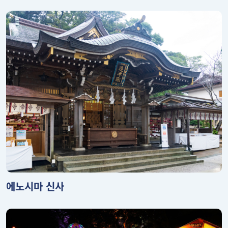
에노시마 신사