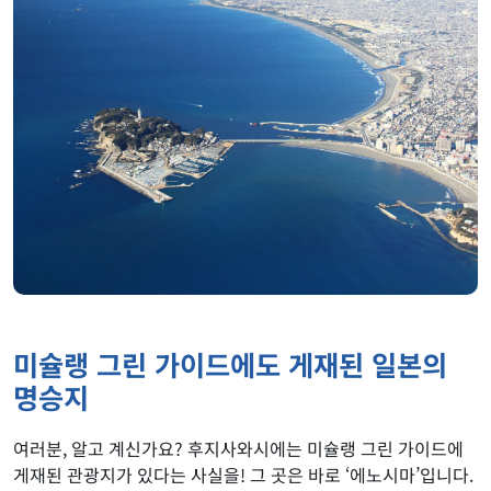
미슐랭 그린 가이드에도 게재된 일본의
명승지
여러분, 알고 계신가요? 후지사와시에는 미슐랭 그린 가이드에
게재된 관광지가 있다는 사실을! 그 곳은 바로 ‘에노시마’입니다.