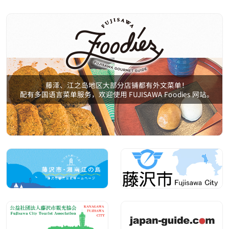
藤泽、江之岛地区大部分店铺都有外文菜单！
配有多国语言菜单服务，欢迎使用 FUJISAWA Foodies 网站。