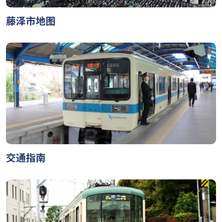
藤泽市地图
交通指南