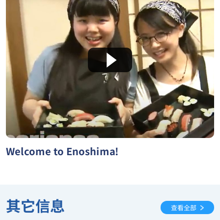
Welcome to Enoshima!
其它信息
查看全部