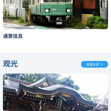
通票信息
观光
查看全部