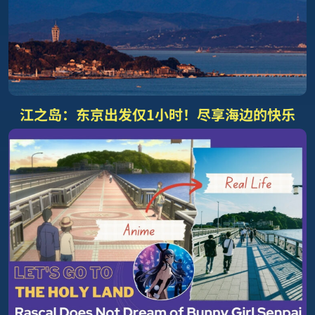
江之岛：东京出发仅1小时！尽享海边的快乐