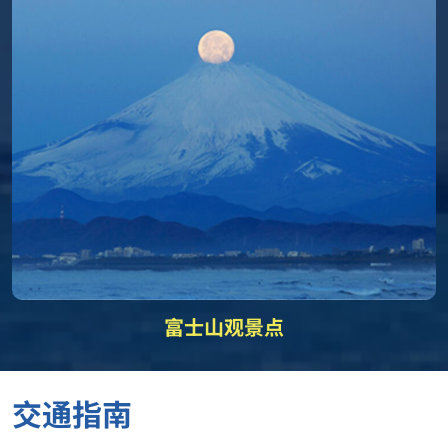
富士山观景点
交通指南