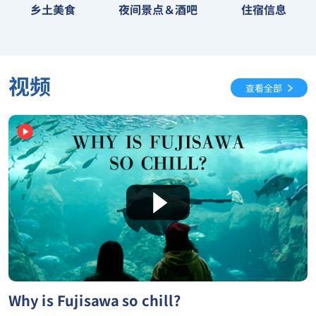
夜间景点＆酒吧
乡土美食
住宿信息
视频
查看全部
Why is Fujisawa so chill?