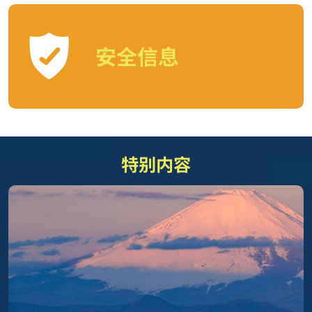
安全信息
特别内容