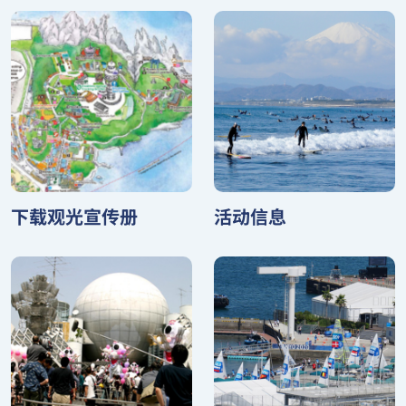
下载观光宣传册
活动信息