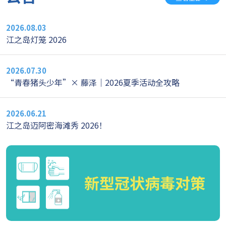
2026.08.03
江之岛灯笼 2026
2026.07.30
“青春猪头少年”× 藤泽｜2026夏季活动全攻略
2026.06.21
江之岛迈阿密海滩秀 2026！
新型冠状病毒对策