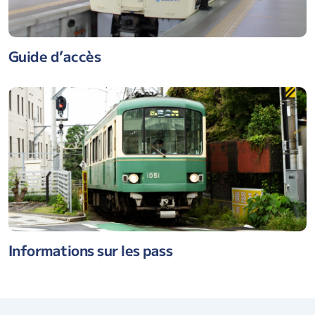
Guide d’accès
Informations sur les pass