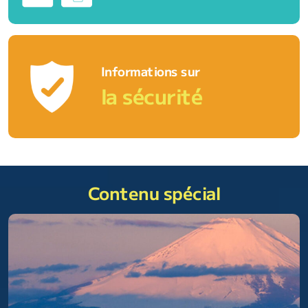
Informations sur
la sécurité
Contenu spécial