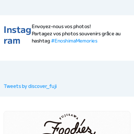
Envoyez-nous vos photos!
Instag
Partagez vos photos souvenirs grâce au
ram
hashtag
#EnoshimaMemories
Tweets by discover_fuji