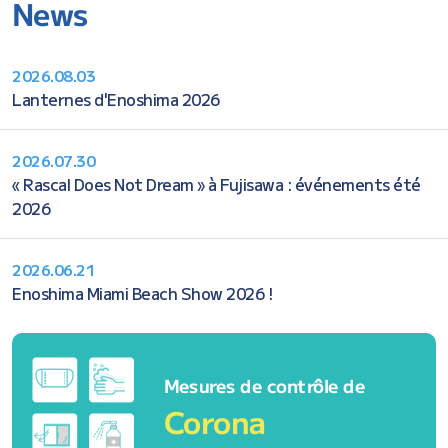
News
2026.08.03
Lanternes d'Enoshima 2026
2026.07.30
« Rascal Does Not Dream » à Fujisawa : événements été
2026
2026.06.21
Enoshima Miami Beach Show 2026 !
Mesures de contrôle de
Corona