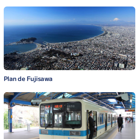
Plan de Fujisawa