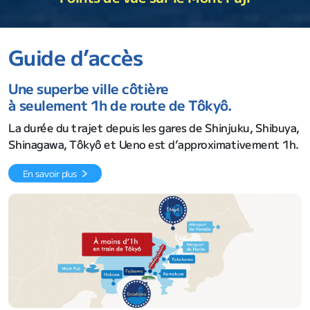
Guide d’accès
Une superbe ville côtière
à seulement 1h de route de Tôkyô.
La durée du trajet depuis les gares de Shinjuku, Shibuya,
Shinagawa, Tôkyô et Ueno est d’approximativement 1h.
En savoir plus