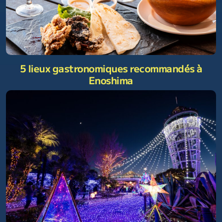
5 lieux gastronomiques recommandés à
Enoshima