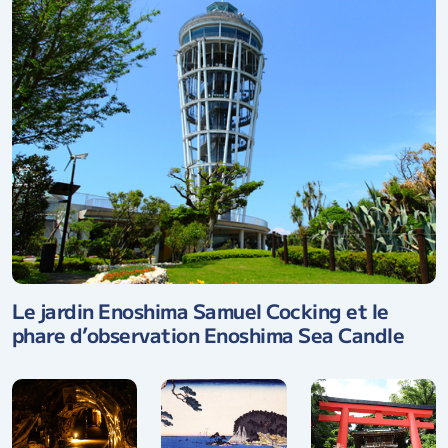
Le jardin Enoshima Samuel Cocking et le
phare d’observation Enoshima Sea Candle