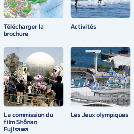
Télécharger la
Activités
brochure
La commission du
Les Jeux olympiques
film Shônan
Fujisawa