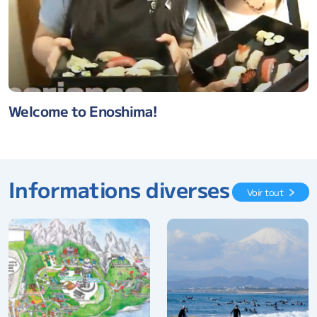
Welcome to Enoshima!
Informations diverses
Voir tout