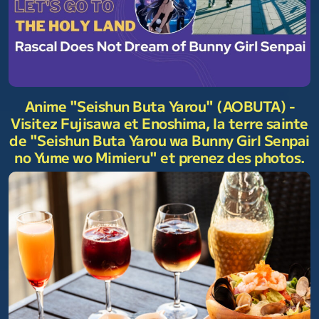
Anime "Seishun Buta Yarou" (AOBUTA) -
Visitez Fujisawa et Enoshima, la terre sainte
de "Seishun Buta Yarou wa Bunny Girl Senpai
no Yume wo Mimieru" et prenez des photos.