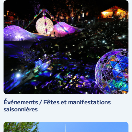
Événements / Fêtes et manifestations
saisonnières