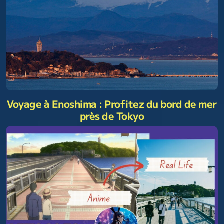
Voyage à Enoshima : Profitez du bord de mer
près de Tokyo