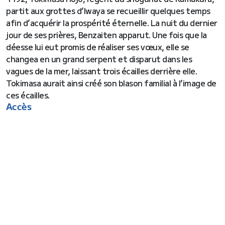
partit aux grottes d’Iwaya se recueillir quelques temps
afin d’acquérir la prospérité éternelle. La nuit du dernier
jour de ses prières, Benzaiten apparut. Une fois que la
déesse lui eut promis de réaliser ses vœux, elle se
changea en un grand serpent et disparut dans les
vagues de la mer, laissant trois écailles derrière elle.
Tokimasa aurait ainsi créé son blason familial à l’image de
ces écailles.
Accès