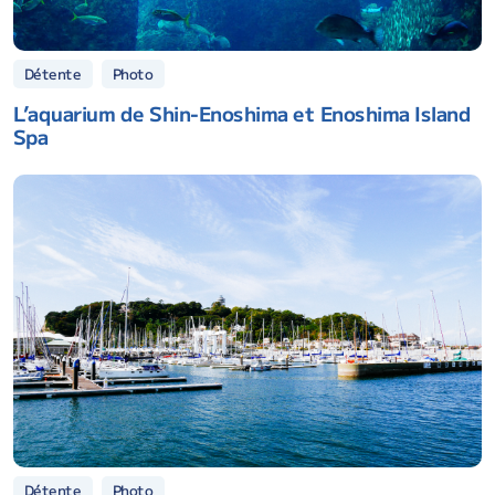
Détente
Photo
L’aquarium de Shin-Enoshima et Enoshima Island
Spa
Détente
Photo