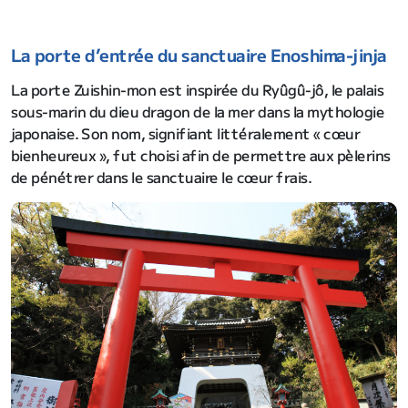
La porte d’entrée du sanctuaire Enoshima-jinja
La porte Zuishin-mon est inspirée du Ryûgû-jô, le palais
sous-marin du dieu dragon de la mer dans la mythologie
japonaise. Son nom, signifiant littéralement « cœur
bienheureux », fut choisi afin de permettre aux pèlerins
de pénétrer dans le sanctuaire le cœur frais.