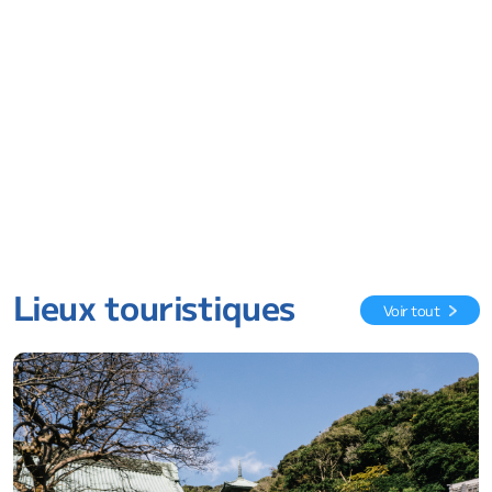
Lieux touristiques
Voir tout