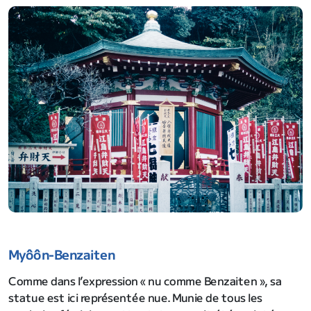
Myôôn-Benzaiten
Comme dans l’expression « nu comme Benzaiten », sa
statue est ici représentée nue. Munie de tous les