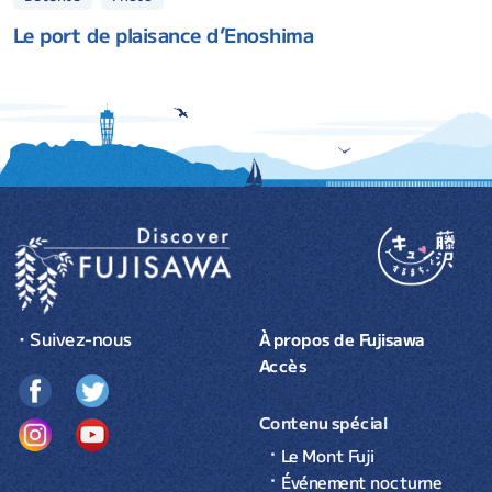
Le port de plaisance d’Enoshima
・Suivez-nous
À propos de Fujisawa
Accès
Contenu spécial
Le Mont Fuji
Événement nocturne