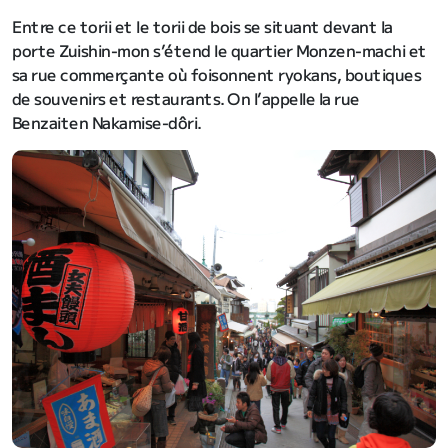
Entre ce torii et le torii de bois se situant devant la
porte Zuishin-mon s’étend le quartier Monzen-machi et
sa rue commerçante où foisonnent ryokans, boutiques
de souvenirs et restaurants. On l’appelle la rue
Benzaiten Nakamise-dôri.