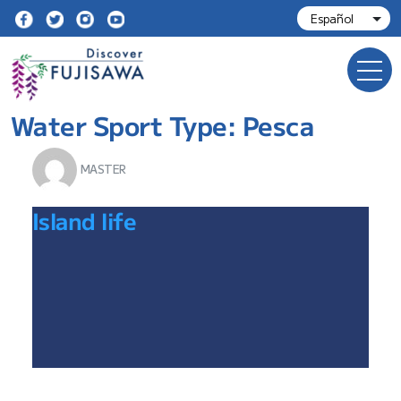
Water Sport Type:
Pesca
MASTER
Island life