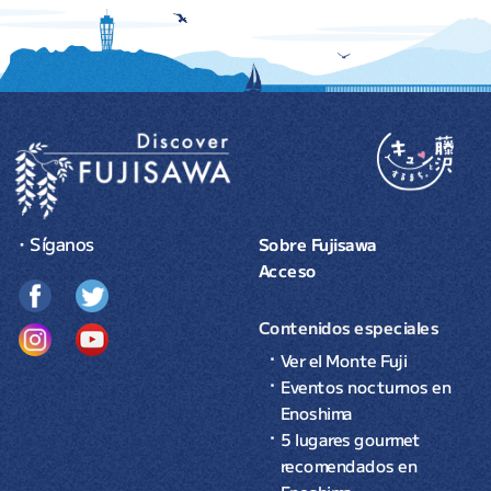
・Síganos
Sobre Fujisawa
Acceso
Contenidos especiales
Ver el Monte Fuji
Eventos nocturnos en
Enoshima
5 lugares gourmet
recomendados en