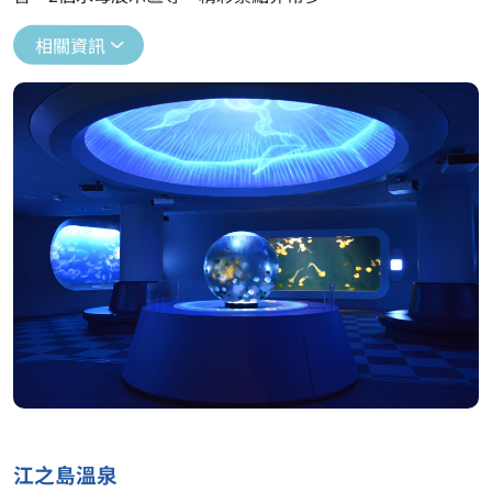
相關資訊
江之島溫泉