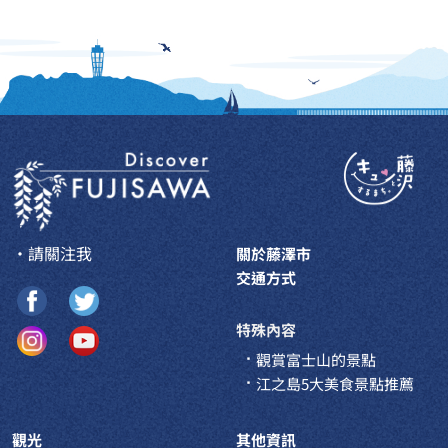
・請關注我
關於藤澤市
交通方式
特殊內容
觀賞富士山的景點
江之島5大美食景點推薦
觀光
其他資訊