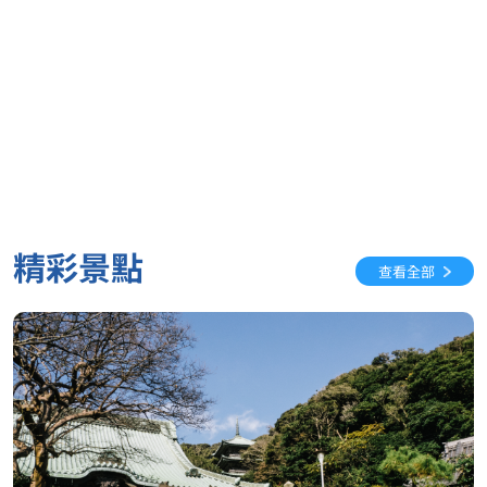
精彩景點
查看全部