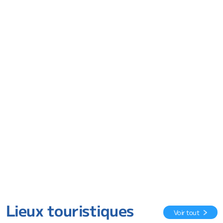
Lieux touristiques
Voir tout