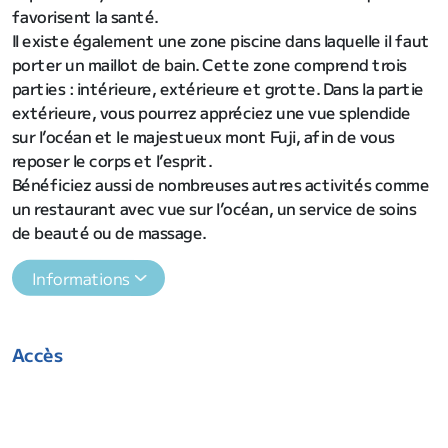
favorisent la santé.
Il existe également une zone piscine dans laquelle il faut
porter un maillot de bain. Cette zone comprend trois
parties : intérieure, extérieure et grotte. Dans la partie
extérieure, vous pourrez appréciez une vue splendide
sur l’océan et le majestueux mont Fuji, afin de vous
reposer le corps et l’esprit.
Bénéficiez aussi de nombreuses autres activités comme
un restaurant avec vue sur l’océan, un service de soins
de beauté ou de massage.
Informations
Accès