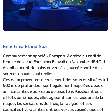
Enoshima Island Spa
Communément appelé « Enospa ». À droite du torii de
bronze de la rue Enoshima Benzaiten Nakamise-dôri.Cet
établissement de bains ouvert à la journée abrite des
sources chaudes naturelles.
Ces eaux provenant directement des sources situées à 1
500 m de profondeur sont également appelées « eaux
amincissantes » ou « eaux de beauté ». Possèdant des
effets bénéfiques, elles agissent sur les raideurs de la
nuque, les sensations de froid, la fatigue, et ses
capacités hydratantes ont des vertus cosmétiques et