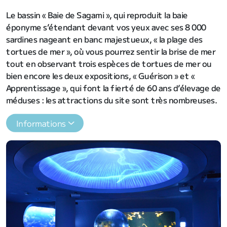
Le bassin « Baie de Sagami », qui reproduit la baie
éponyme s’étendant devant vos yeux avec ses 8 000
sardines nageant en banc majestueux, « la plage des
tortues de mer », où vous pourrez sentir la brise de mer
tout en observant trois espèces de tortues de mer ou
bien encore les deux expositions, « Guérison » et «
Apprentissage », qui font la fierté de 60 ans d’élevage de
méduses : les attractions du site sont très nombreuses.
Informations