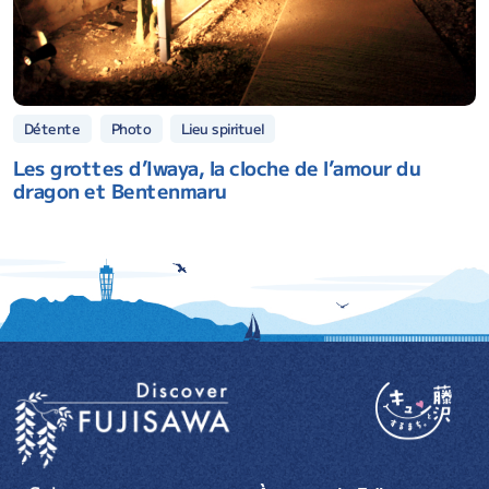
Lieu spirituel
Détente
Photo
Les grottes d’Iwaya, la cloche de l’amour du
dragon et Bentenmaru