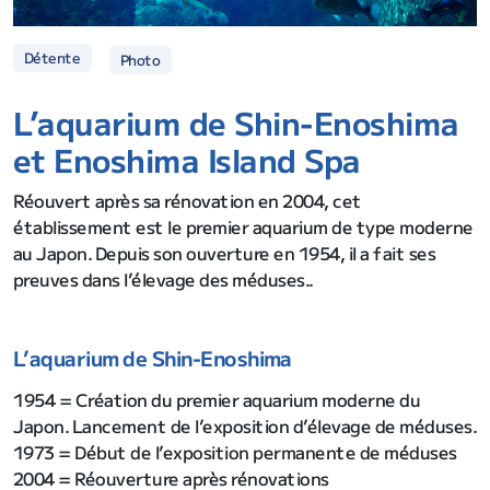
Détente
Photo
L’aquarium de Shin-Enoshima
et Enoshima Island Spa
Réouvert après sa rénovation en 2004, cet
établissement est le premier aquarium de type moderne
au Japon. Depuis son ouverture en 1954, il a fait ses
preuves dans l’élevage des méduses..
L’aquarium de Shin-Enoshima
1954 = Création du premier aquarium moderne du
Japon. Lancement de l’exposition d’élevage de méduses.
1973 = Début de l’exposition permanente de méduses
2004 = Réouverture après rénovations