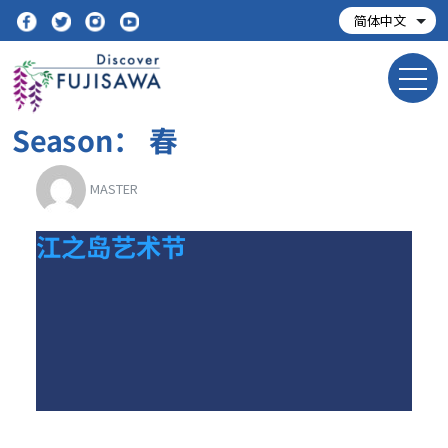
Season：
春
MASTER
江之岛艺术节