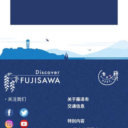
・关注我们
关于藤泽市
交通信息
特别内容