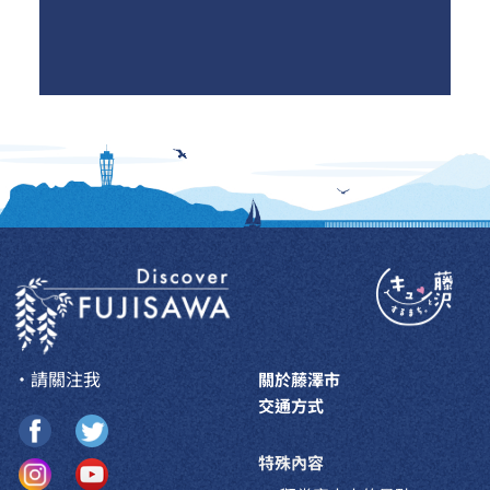
・請關注我
關於藤澤市
交通方式
特殊內容