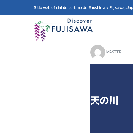
Sitio web oficial de turismo de Enoshima y Fujisawa, Ja
MASTER
天の川