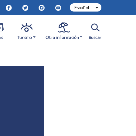
Otra información
Turismo
es
Buscar