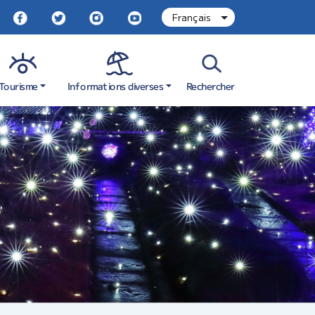
Informations diverses
Tourisme
Rechercher