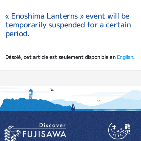
« Enoshima Lanterns » event will be
temporarily suspended for a certain
period.
Désolé, cet article est seulement disponible en
English
.