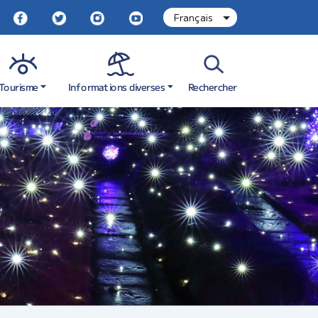
Informations diverses
Tourisme
Rechercher