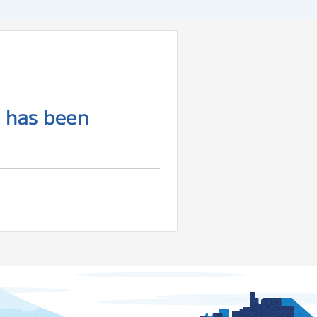
a has been