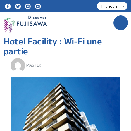
Hotel Facility :
Wi-Fi une
partie
MASTER