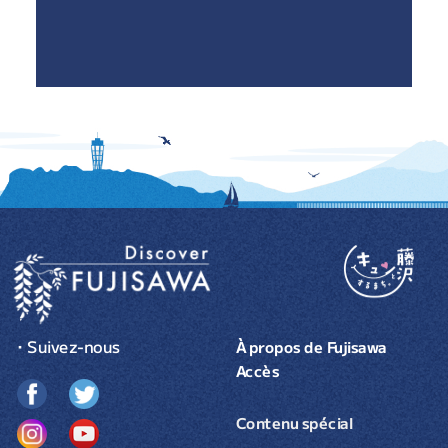
・Suivez-nous
À propos de Fujisawa
Accès
Contenu spécial