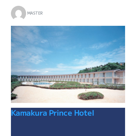
MASTER
Kamakura Prince Hotel