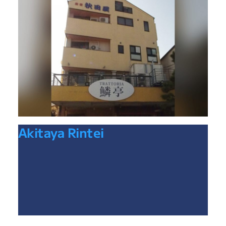
Akitaya Rintei