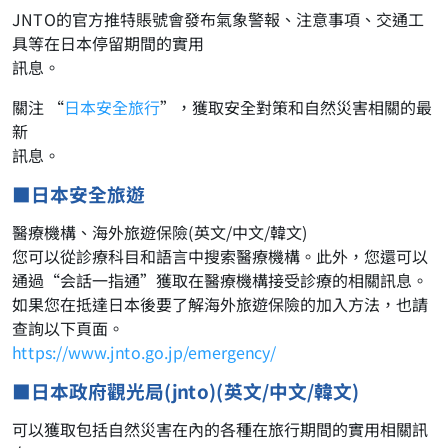
JNTO的官方推特賬號會發布氣象警報、注意事項、交通工
具等在日本停留期間的實用
訊息。
關注 “
日本安全旅行
”，獲取安全對策和自然災害相關的最
新
訊息。
■日本安全旅遊
醫療機構、海外旅遊保險(英文/中文/韓文)
您可以從診療科目和語言中搜索醫療機構。此外，您還可以
通過“会話一指通”獲取在醫療機構接受診療的相關訊息。
如果您在抵達日本後要了解海外旅遊保險的加入方法，也請
查詢以下頁面。
https://www.jnto.go.jp/emergency/
■日本政府觀光局(jnto)(英文/中文/韓文)
可以獲取包括自然災害在內的各種在旅行期間的實用相關訊