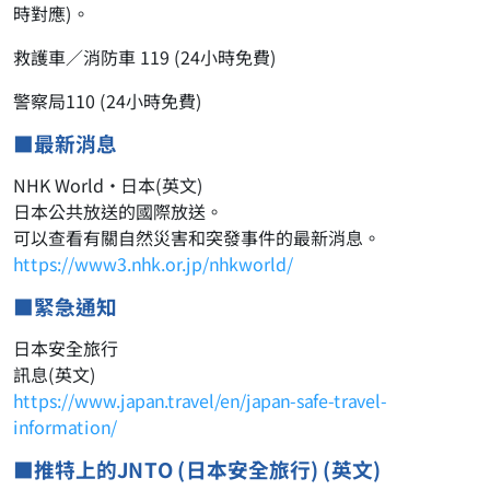
時對應)。
救護車／消防車 119 (24小時免費)
警察局110 (24小時免費)
■最新消息
NHK World·日本(英文)
日本公共放送的國際放送。
可以查看有關自然災害和突發事件的最新消息。
https://www3.nhk.or.jp/nhkworld/
■緊急通知
日本安全旅行
訊息(英文)
https://www.japan.travel/en/japan-safe-travel-
information/
■推特上的JNTO (日本安全旅行) (英文)