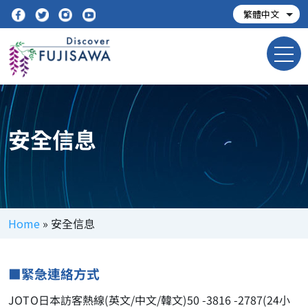
安全信息
Home
»
安全信息
■緊急連絡方式
JOTO日本訪客熱線(英文/中文/韓文)50 -3816 -2787(24小