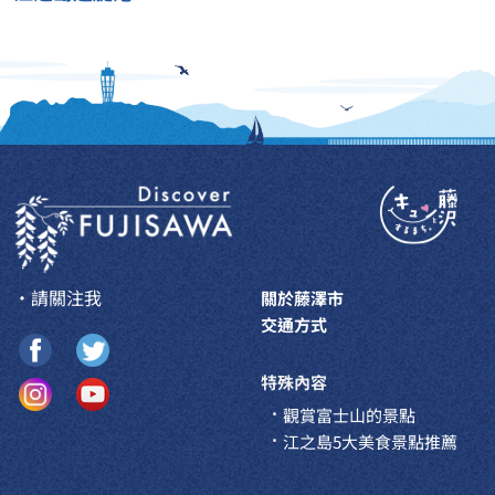
・請關注我
關於藤澤市
交通方式
特殊內容
觀賞富士山的景點
江之島5大美食景點推薦