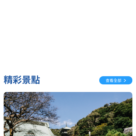
精彩景點
查看全部