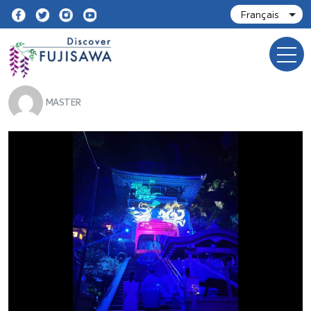
MASTER