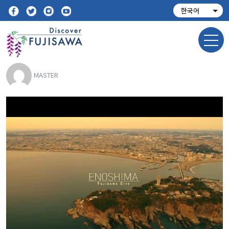
MASTER