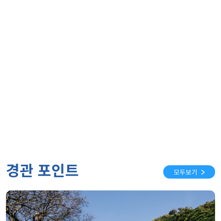
경관 포인트
모두보기