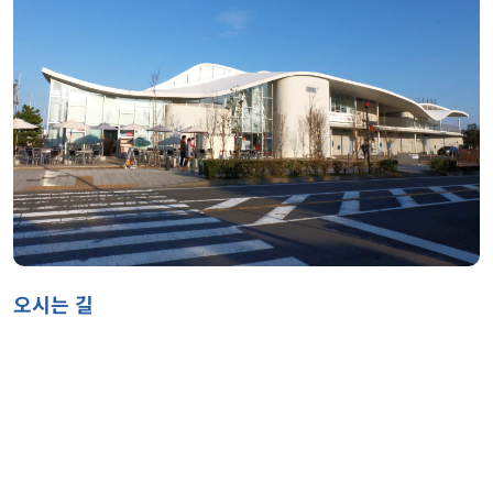
오시는 길