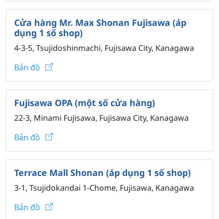
Cửa hàng Mr. Max Shonan Fujisawa (áp
dụng 1 số shop)
4-3-5, Tsujidoshinmachi, Fujisawa City, Kanagawa
Bản đồ
Fujisawa OPA (một số cửa hàng)
22-3, Minami Fujisawa, Fujisawa City, Kanagawa
Bản đồ
Terrace Mall Shonan (áp dụng 1 số shop)
3-1, Tsujidokandai 1-Chome, Fujisawa, Kanagawa
Bản đồ