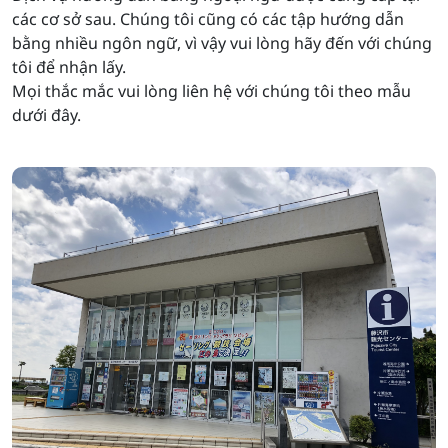
các cơ sở sau. Chúng tôi cũng có các tập hướng dẫn
bằng nhiều ngôn ngữ, vì vậy vui lòng hãy đến với chúng
tôi để nhận lấy.
Mọi thắc mắc vui lòng liên hệ với chúng tôi theo mẫu
dưới đây.