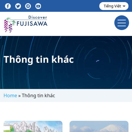
Thông tin khác
Home
»
Thông tin khác