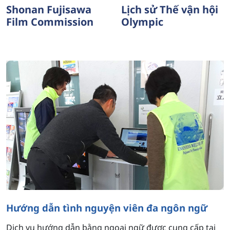
Shonan Fujisawa
Lịch sử Thế vận hội
Film Commission
Olympic
Hướng dẫn tình nguyện viên đa ngôn ngữ
Dịch vụ hướng dẫn bằng ngoại ngữ được cung cấp tại