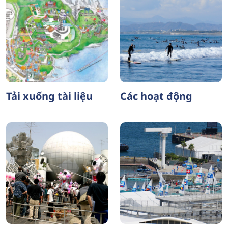
Tải xuống tài liệu
Các hoạt động