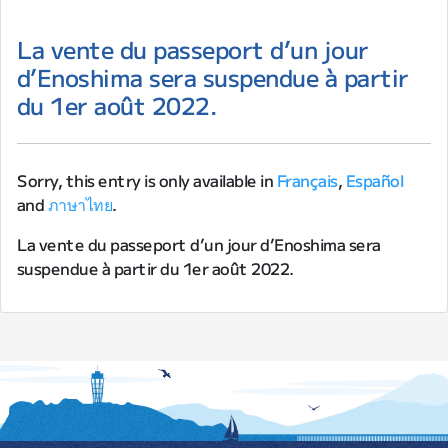
La vente du passeport d’un jour
d’Enoshima sera suspendue à partir
du 1er août 2022.
Sorry, this entry is only available in
Français
,
Español
and
ภาษาไทย
.
La vente du passeport d’un jour d’Enoshima sera
suspendue à partir du 1er août 2022.