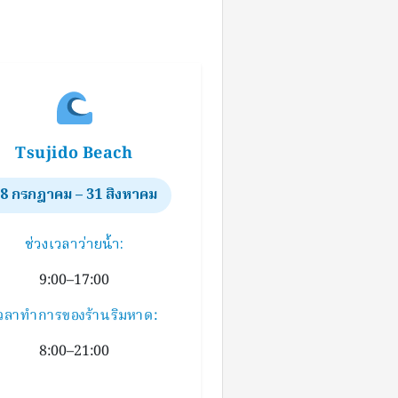
Tsujido Beach
8 กรกฎาคม – 31 สิงหาคม
ช่วงเวลาว่ายน้ำ:
9:00–17:00
วลาทำการของร้านริมหาด:
8:00–21:00