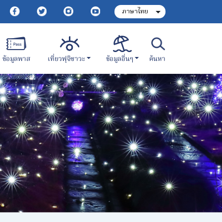
เที่ยวฟุจิซาวะ
ข้อมูลอื่นๆ
ข้อมูลพาส
ค้นหา