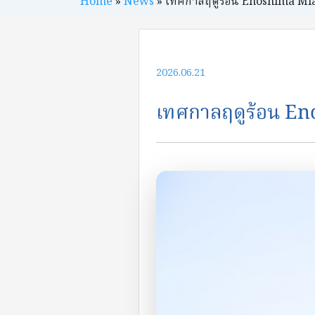
Home
»
News
»
เทศกาลฤดูร้อน Enoshima Mi
2026.06.21
เทศกาลฤดูร้อน E