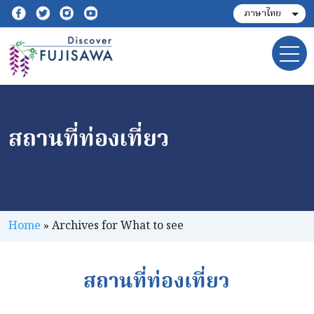
สถานที่ท่องเที่ยว
Home
»
Archives for What to see
สถานที่ท่องเที่ยว